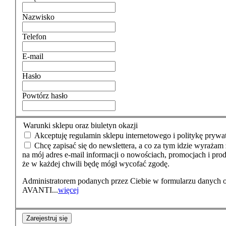
Nazwisko
Telefon
E-mail
Hasło
Powtórz hasło
Warunki sklepu oraz biuletyn okazji
Akceptuję regulamin sklepu internetowego i politykę prywa
Chcę zapisać się do newslettera, a co za tym idzie wyraża
na mój adres e-mail informacji o nowościach, promocjach i pro
że w każdej chwili będę mógł wycofać zgodę.
Administratorem podanych przez Ciebie w formularzu danych
AVANTI...
więcej
Zarejestruj się