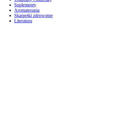
Suplementy
Aromaterapia
Skarpetki zdrowotne
Literatura