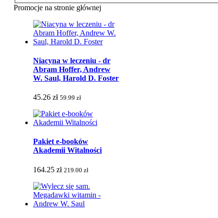
Promocje na stronie głównej
Niacyna w leczeniu - dr
Abram Hoffer, Andrew
W. Saul, Harold D. Foster
45.26 zł
59.99 zł
Pakiet e-booków
Akademii Witalności
164.25 zł
219.00 zł