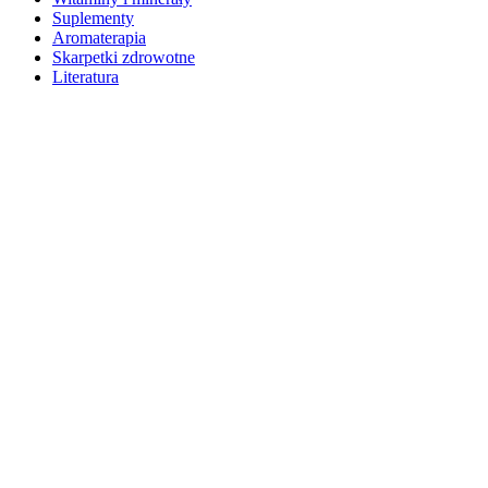
Suplementy
Aromaterapia
Skarpetki zdrowotne
Literatura