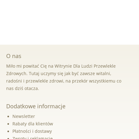
O nas
Miło mi powitać Cię na Witrynie Dla Ludzi Przewlekle
Zdrowych. Tutaj uczymy się jak być zawsze witalni,
radośni i przewlekle zdrowi, na przekór wszystkiemu co
nas dziś otacza.
Dodatkowe informacje
Newsletter
Rabaty dla klientów
Płatności i dostawy
Zwroty i reklamacje