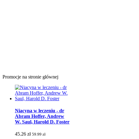
Promocje na stronie głównej
Niacyna w leczeniu - dr
Abram Hoffer, Andrew
W. Saul, Harold D. Foster
45.26 zł
59.99 zł