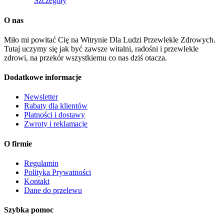
Szczegóły
O nas
Miło mi powitać Cię na Witrynie Dla Ludzi Przewlekle Zdrowych.
Tutaj uczymy się jak być zawsze witalni, radośni i przewlekle
zdrowi, na przekór wszystkiemu co nas dziś otacza.
Dodatkowe informacje
Newsletter
Rabaty dla klientów
Płatności i dostawy
Zwroty i reklamacje
O firmie
Regulamin
Polityka Prywatności
Kontakt
Dane do przelewu
Szybka pomoc