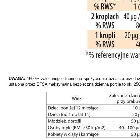
UWAGA:
1600% zalecanego dziennego spożycia nie oznacza przedawk
ustalona przez EFSA maksymalna bezpieczna dzienna porcja to ok. 250