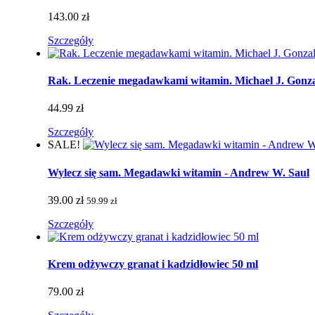
143.00 zł
Szczegóły
Rak. Leczenie megadawkami witamin. Michael J. Gonza
44.99 zł
Szczegóły
SALE!
Wylecz się sam. Megadawki witamin - Andrew W. Saul
39.00 zł
59.99 zł
Szczegóły
Krem odżywczy granat i kadzidłowiec 50 ml
79.00 zł