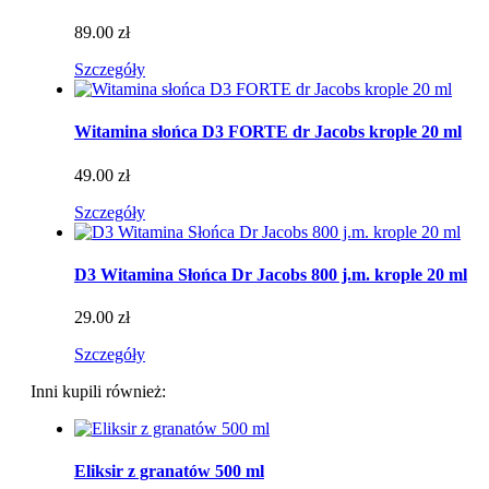
89.00 zł
Szczegóły
Witamina słońca D3 FORTE dr Jacobs krople 20 ml
49.00 zł
Szczegóły
D3 Witamina Słońca Dr Jacobs 800 j.m. krople 20 ml
29.00 zł
Szczegóły
Inni kupili również:
Eliksir z granatów 500 ml