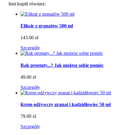
Inni kupili również:
Eliksir z granatów 500 ml
143.00 zł
Szczegóły
Rak prostaty...? Jak możesz sobie pomóc
49.00 zł
Szczegóły
Krem odżywczy granat i kadzidłowiec 50 ml
79.00 zł
Szczegóły