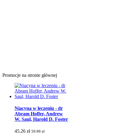
Promocje na stronie głównej
Niacyna w leczeniu - dr
Abram Hoffer, Andrew
W. Saul, Harold D. Foster
45.26 zł
59.99 zł