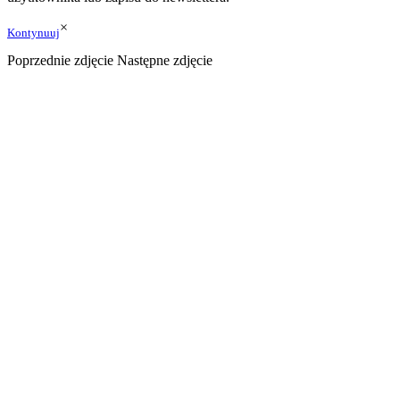
×
Kontynuuj
Poprzednie zdjęcie
Następne zdjęcie