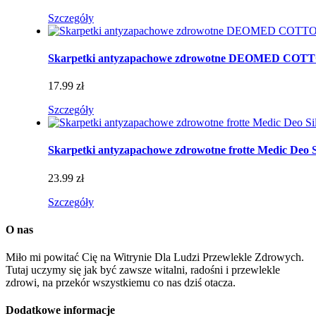
Szczegóły
Skarpetki antyzapachowe zdrowotne DEOMED CO
17.99 zł
Szczegóły
Skarpetki antyzapachowe zdrowotne frotte Medic Deo S
23.99 zł
Szczegóły
O nas
Miło mi powitać Cię na Witrynie Dla Ludzi Przewlekle Zdrowych.
Tutaj uczymy się jak być zawsze witalni, radośni i przewlekle
zdrowi, na przekór wszystkiemu co nas dziś otacza.
Dodatkowe informacje