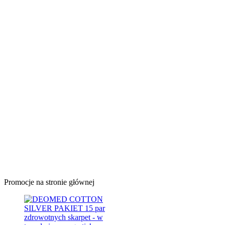
Promocje na stronie głównej