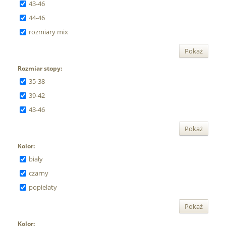
43-46
44-46
rozmiary mix
Pokaż
Rozmiar stopy:
35-38
39-42
43-46
Pokaż
Kolor:
biały
czarny
popielaty
Pokaż
Kolor: