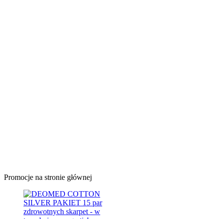
Promocje na stronie głównej