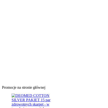
Promocje na stronie głównej