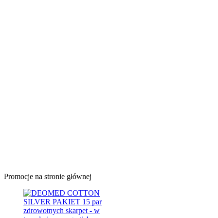
Promocje na stronie głównej