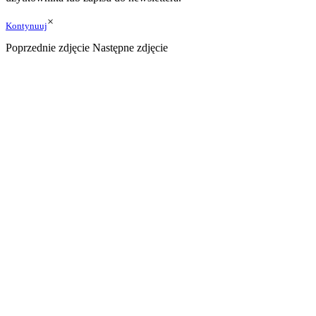
×
Kontynuuj
Poprzednie zdjęcie
Następne zdjęcie