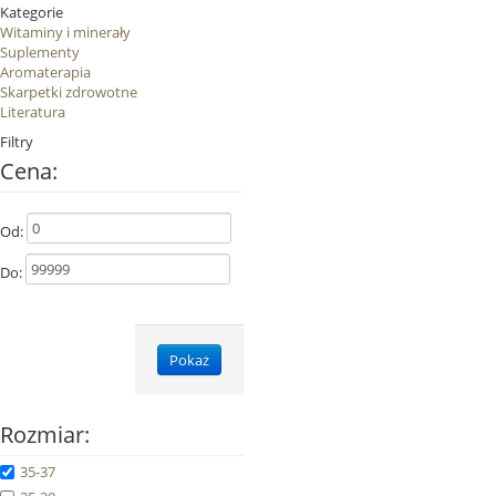
Kategorie
Witaminy i minerały
Suplementy
Aromaterapia
Skarpetki zdrowotne
Literatura
Filtry
Cena:
Od:
Do:
Pokaż
Rozmiar:
35-37