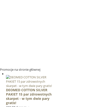
Promocje na stronie głównej
DEOMED COTTON SILVER
PAKIET 15 par zdrowotnych
skarpet - w tym dwie pary
gratis!