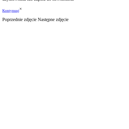
×
Kontynuuj
Poprzednie zdjęcie
Następne zdjęcie