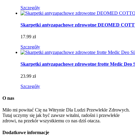
Szczegóły
Skarpetki antyzapachowe zdrowotne DEOMED CO
17.99 zł
Szczegóły
Skarpetki antyzapachowe zdrowotne frotte Medic Deo S
23.99 zł
Szczegóły
O nas
Miło mi powitać Cię na Witrynie Dla Ludzi Przewlekle Zdrowych.
Tutaj uczymy się jak być zawsze witalni, radośni i przewlekle
zdrowi, na przekór wszystkiemu co nas dziś otacza.
Dodatkowe informacje