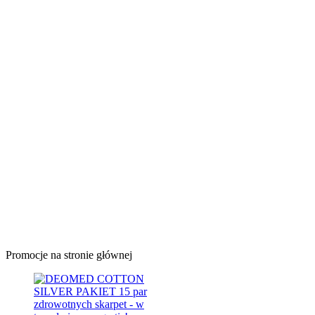
Promocje na stronie głównej