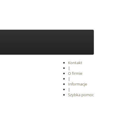
Kontakt
|
O firmie
|
Informacje
|
Szybka pomoc