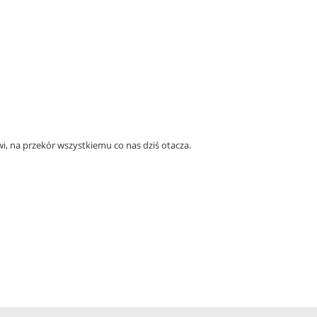
wi, na przekór wszystkiemu co nas dziś otacza.