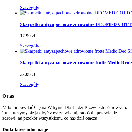
Szczegóły
Skarpetki antyzapachowe zdrowotne DEOMED CO
17.99 zł
Szczegóły
Skarpetki antyzapachowe zdrowotne frotte Medic Deo S
23.99 zł
Szczegóły
O nas
Miło mi powitać Cię na Witrynie Dla Ludzi Przewlekle Zdrowych.
Tutaj uczymy się jak być zawsze witalni, radośni i przewlekle
zdrowi, na przekór wszystkiemu co nas dziś otacza.
Dodatkowe informacje