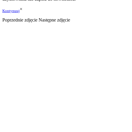
×
Kontynuuj
Poprzednie zdjęcie
Następne zdjęcie