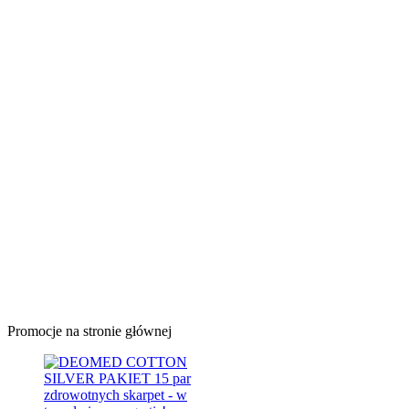
Promocje na stronie głównej