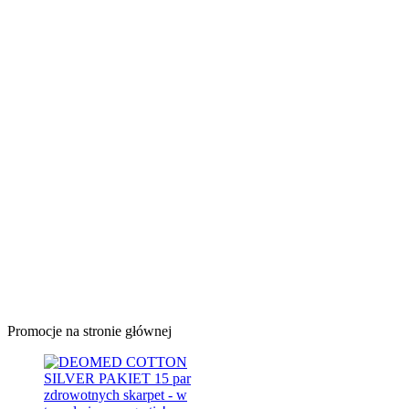
Promocje na stronie głównej