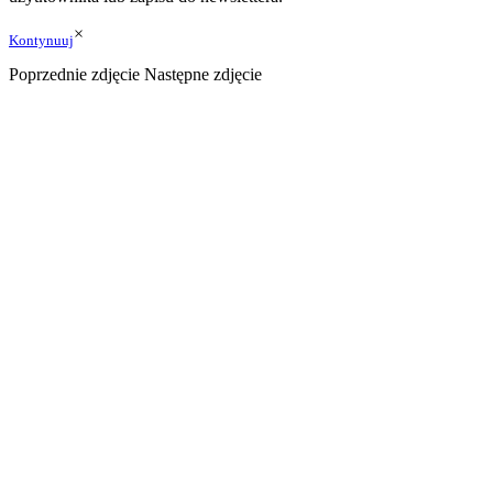
×
Kontynuuj
Poprzednie zdjęcie
Następne zdjęcie