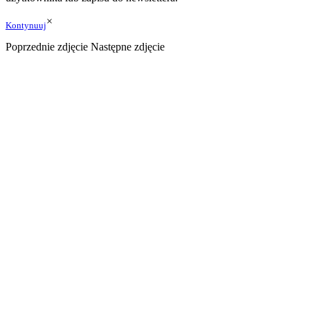
×
Kontynuuj
Poprzednie zdjęcie
Następne zdjęcie