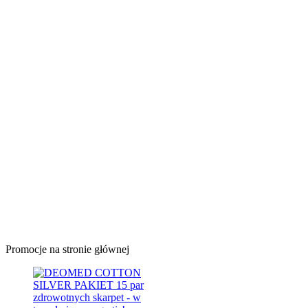
Promocje na stronie głównej