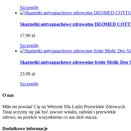
Szczegóły
Skarpetki antyzapachowe zdrowotne DEOMED CO
17.99 zł
Szczegóły
Skarpetki antyzapachowe zdrowotne frotte Medic Deo S
23.99 zł
Szczegóły
O nas
Miło mi powitać Cię na Witrynie Dla Ludzi Przewlekle Zdrowych.
Tutaj uczymy się jak być zawsze witalni, radośni i przewlekle
zdrowi, na przekór wszystkiemu co nas dziś otacza.
Dodatkowe informacje