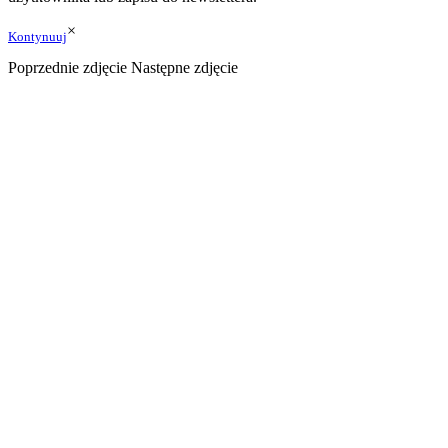
×
Kontynuuj
Poprzednie zdjęcie
Następne zdjęcie