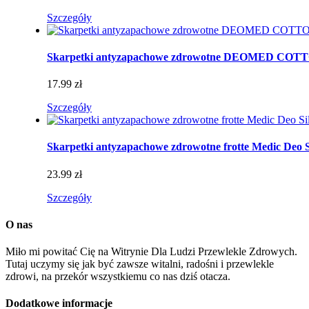
Szczegóły
Skarpetki antyzapachowe zdrowotne DEOMED CO
17.99 zł
Szczegóły
Skarpetki antyzapachowe zdrowotne frotte Medic Deo S
23.99 zł
Szczegóły
O nas
Miło mi powitać Cię na Witrynie Dla Ludzi Przewlekle Zdrowych.
Tutaj uczymy się jak być zawsze witalni, radośni i przewlekle
zdrowi, na przekór wszystkiemu co nas dziś otacza.
Dodatkowe informacje