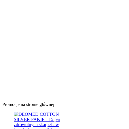
Promocje na stronie głównej