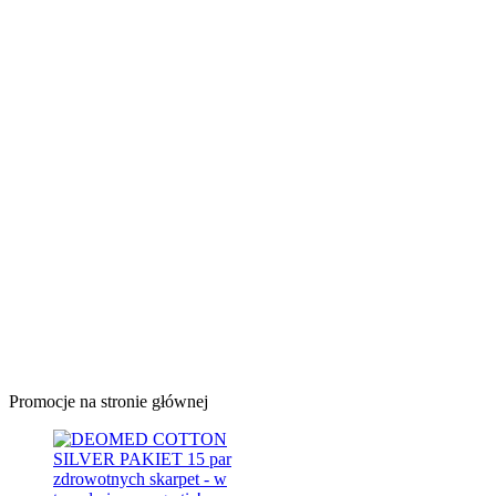
Promocje na stronie głównej