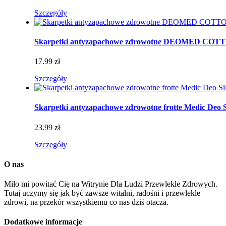
Szczegóły
Skarpetki antyzapachowe zdrowotne DEOMED CO
17.99 zł
Szczegóły
Skarpetki antyzapachowe zdrowotne frotte Medic Deo S
23.99 zł
Szczegóły
O nas
Miło mi powitać Cię na Witrynie Dla Ludzi Przewlekle Zdrowych.
Tutaj uczymy się jak być zawsze witalni, radośni i przewlekle
zdrowi, na przekór wszystkiemu co nas dziś otacza.
Dodatkowe informacje