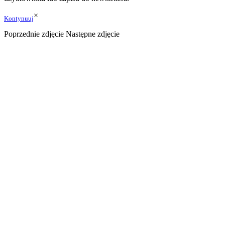
×
Kontynuuj
Poprzednie zdjęcie
Następne zdjęcie