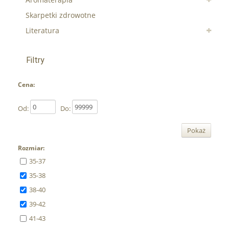
Skarpetki zdrowotne
Literatura
Filtry
Cena:
Od:
Do:
Pokaż
Rozmiar:
35-37
35-38
38-40
39-42
41-43