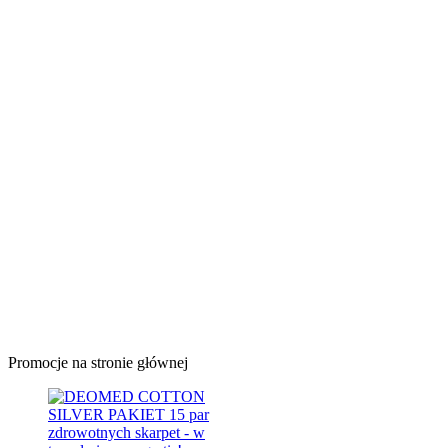
Promocje na stronie głównej