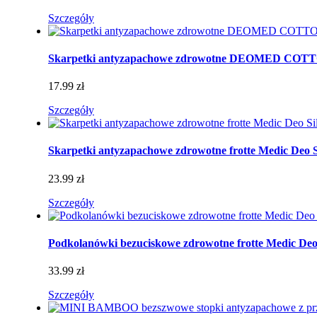
Szczegóły
Skarpetki antyzapachowe zdrowotne DEOMED CO
17.99 zł
Szczegóły
Skarpetki antyzapachowe zdrowotne frotte Medic Deo S
23.99 zł
Szczegóły
Podkolanówki bezuciskowe zdrowotne frotte Medic D
33.99 zł
Szczegóły